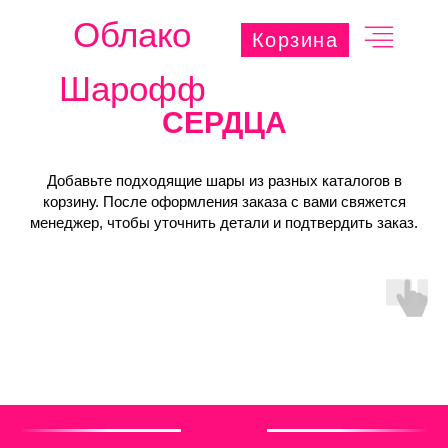
Облако
Корзина
Шарофф
СЕРДЦА
Добавьте подходящие шары из разных каталогов в
корзину. После оформления заказа с вами свяжется
менеджер, чтобы уточнить детали и подтвердить заказ.