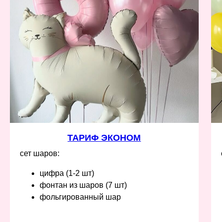
ТАРИФ ЭКОНОМ
сет шаров:
цифра (1-2 шт)
фонтан из шаров (7 шт)
фольгированный шар