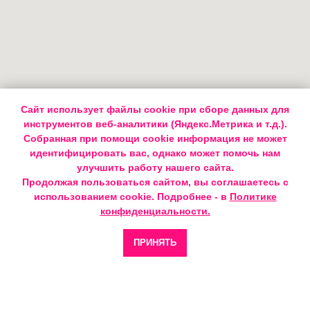
Сайт использует файлы cookie при сборе данных для
инструментов веб-аналитики (Яндекс.Метрика и т.д.).
Собранная при помощи cookie информация не может
идентифицировать вас, однако может помочь нам
улучшить работу нашего сайта.
Продолжая пользоваться сайтом, вы соглашаетесь с
использованием cookie. Подробнее - в
Политике
конфиденциальности.
ПРИНЯТЬ