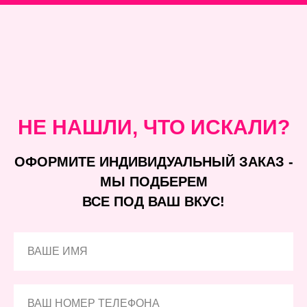
НЕ НАШЛИ, ЧТО ИСКАЛИ?
ОФОРМИТЕ ИНДИВИДУАЛЬНЫЙ ЗАКАЗ -
МЫ ПОДБЕРЕМ
ВСЕ ПОД ВАШ ВКУС!