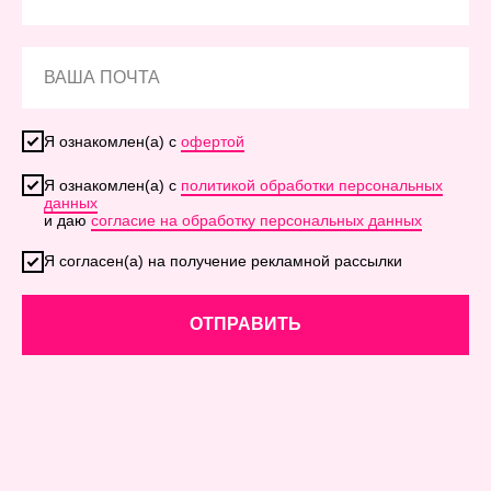
Я ознакомлен(а) с
офертой
Я ознакомлен(а) с
политикой обработки персональных
данных
и даю
согласие на обработку персональных данных
Я согласен(а) на получение рекламной рассылки
ОТПРАВИТЬ