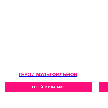
ГЕРОИ МУЛЬТФИЛЬМОВ
ПЕРЕЙТИ В КАТАЛОГ