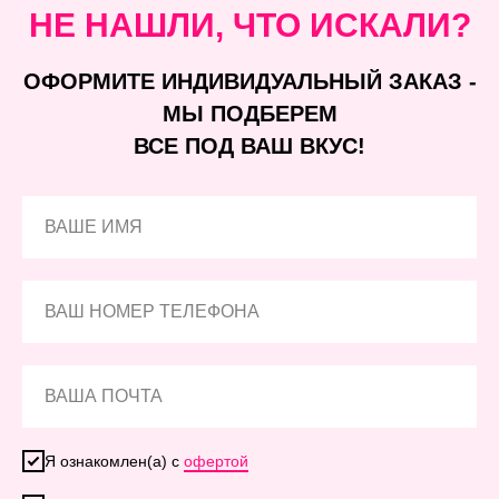
НЕ НАШЛИ, ЧТО ИСКАЛИ?
ОФОРМИТЕ ИНДИВИДУАЛЬНЫЙ ЗАКАЗ -
МЫ ПОДБЕРЕМ
ВСЕ ПОД ВАШ ВКУС!
Я ознакомлен(а) с
офертой