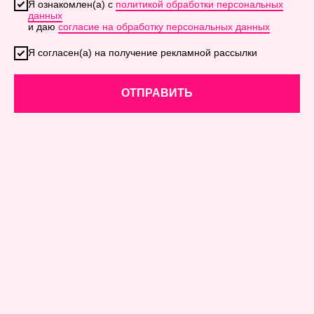
Я ознакомлен(а) с
политикой обработки персональных
данных
и даю
согласие на обработку персональных данных
Я согласен(а) на получение рекламной рассылки
ОТПРАВИТЬ