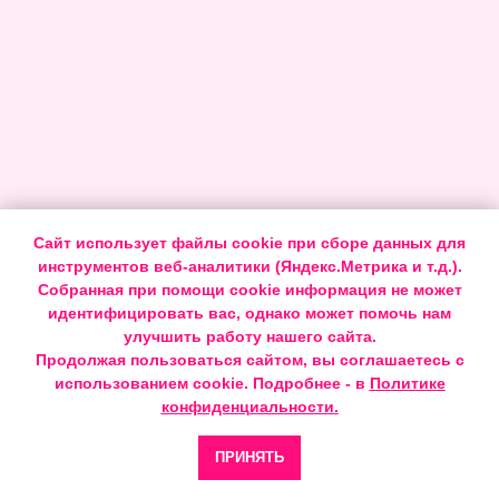
Сайт использует файлы cookie при сборе данных для
инструментов веб-аналитики (Яндекс.Метрика и т.д.).
Собранная при помощи cookie информация не может
идентифицировать вас, однако может помочь нам
улучшить работу нашего сайта.
Продолжая пользоваться сайтом, вы соглашаетесь с
использованием cookie. Подробнее - в
Политике
конфиденциальности.
ПРИНЯТЬ