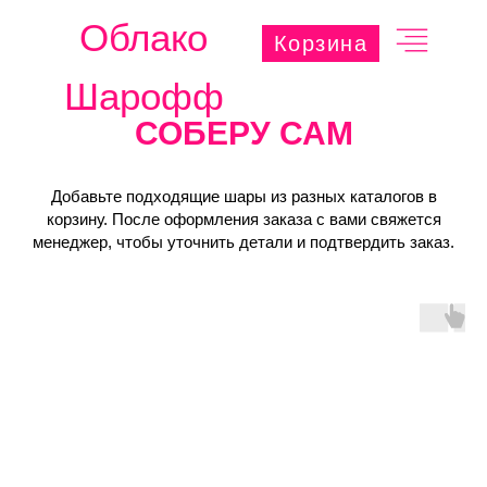
Облако
Корзина
Шарофф
СОБЕРУ САМ
Добавьте подходящие шары из разных каталогов в
корзину. После оформления заказа с вами свяжется
менеджер, чтобы уточнить детали и подтвердить заказ.