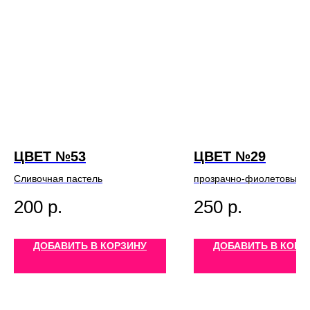
ЦВЕТ №53
ЦВЕТ №29
Сливочная пастель
прозрачно-фиолетовый к
200
р.
250
р.
ДОБАВИТЬ В КОРЗИНУ
ДОБАВИТЬ В КОРЗ