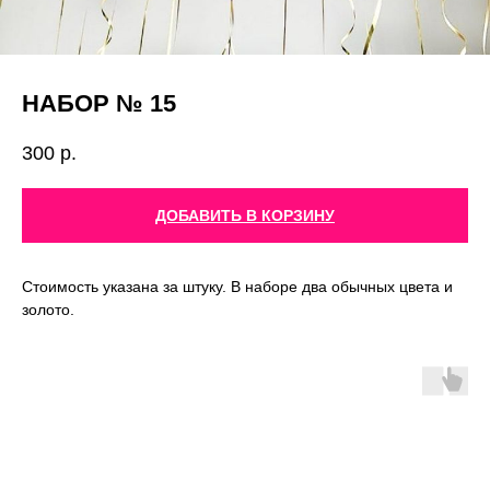
НАБОР № 15
300
р.
ДОБАВИТЬ В КОРЗИНУ
Стоимость указана за штуку. В наборе два обычных цвета и
золото.