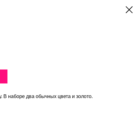
у. В наборе два обычных цвета и золото.