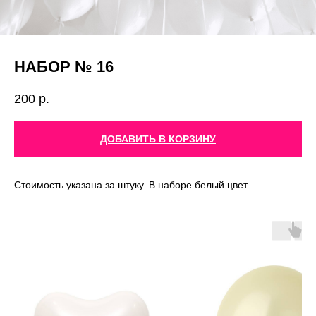
НАБОР № 16
200
р.
ДОБАВИТЬ В КОРЗИНУ
Стоимость указана за штуку. В наборе белый цвет.