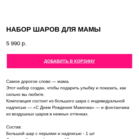
НАБОР ШАРОВ ДЛЯ МАМЫ
5 990
р.
ДОБАВИТЬ В КОРЗИНУ
Самое дорогое слово — мама.
Этот набор создан, чтобы подарить улыбку и показать, как
сильно вы любите.
Композиция состоит из большого шара с индивидуальной
надписью — «С Днем Рождения Мамочка» — и фонтанчика
из воздушных шаров в нежных оттенках.
Состав:
Большой шар с перьями и надписью - 1 шт