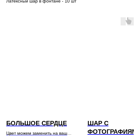
Латексный шар в фонтане - 10 шт
БОЛЬШОЕ СЕРДЦЕ
ШАР С
ФОТОГРАФИЯМ
Цвет можем заменить на ваш
выбор.