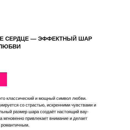
Е СЕРДЦЕ — ЭФФЕКТНЫЙ ШАР
 ЛЮБВИ
это классический и мощный символ любви.
иируется со страстью, искренними чувствами и
льный размер шара создаёт настоящий вау-
а мгновенно привлекает внимание и делает
 романтичным.