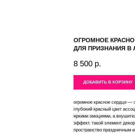
ОГРОМНОЕ КРАСНО
ДЛЯ ПРИЗНАНИЯ В
8 500
р.
ДОБАВИТЬ В КОРЗИНУ
огромное красное сердце — 
глубокий красный цвет ассоц
яркими эмоциями, а внушите
эффект. такой элемент декор
пространство праздничным и