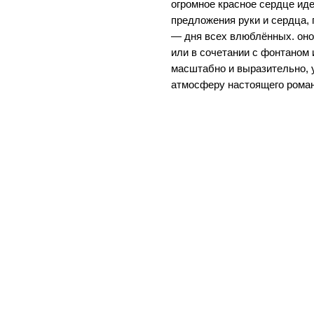
огромное красное сердце ид
предложения руки и сердца,
— дня всех влюблённых. оно
или в сочетании с фонтаном
масштабно и выразительно, 
атмосферу настоящего роман