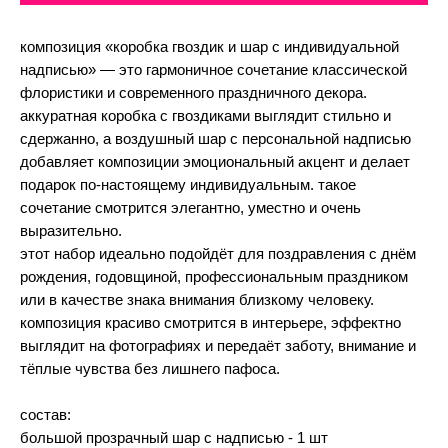
композиция «коробка гвоздик и шар с индивидуальной
надписью» — это гармоничное сочетание классической
флористики и современного праздничного декора.
аккуратная коробка с гвоздиками выглядит стильно и
сдержанно, а воздушный шар с персональной надписью
добавляет композиции эмоциональный акцент и делает
подарок по-настоящему индивидуальным. такое
сочетание смотрится элегантно, уместно и очень
выразительно.
этот набор идеально подойдёт для поздравления с днём
рождения, годовщиной, профессиональным праздником
или в качестве знака внимания близкому человеку.
композиция красиво смотрится в интерьере, эффектно
выглядит на фотографиях и передаёт заботу, внимание и
тёплые чувства без лишнего пафоса.
состав:
большой прозрачный шар с надписью - 1 шт