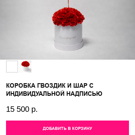
КОРОБКА ГВОЗДИК И ШАР С
ИНДИВИДУАЛЬНОЙ НАДПИСЬЮ
15 500
р.
ДОБАВИТЬ В КОРЗИНУ