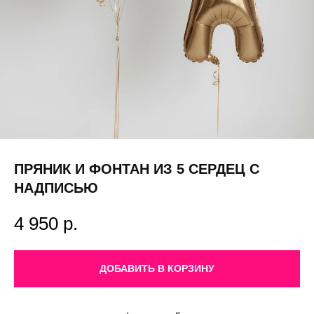
ПРЯНИК И ФОНТАН ИЗ 5 СЕРДЕЦ С
НАДПИСЬЮ
4 950
р.
ДОБАВИТЬ В КОРЗИНУ