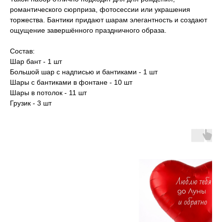
романтического сюрприза, фотосессии или украшения
торжества. Бантики придают шарам элегантность и создают
ощущение завершённого праздничного образа.
Состав:
Шар бант - 1 шт
Большой шар с надписью и бантиками - 1 шт
Шары с бантиками в фонтане - 10 шт
Шары в потолок - 11 шт
Грузик - 3 шт