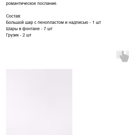
романтическое послание.
Состав:
Большой шар с пенопластом и надписью - 1 шт
Шары в фонтане - 7 шт
Грузик - 2 шт