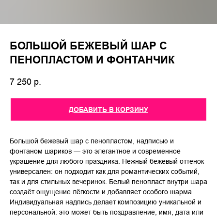
БОЛЬШОЙ БЕЖЕВЫЙ ШАР С
ПЕНОПЛАСТОМ И ФОНТАНЧИК
7 250
р.
ДОБАВИТЬ В КОРЗИНУ
Большой бежевый шар с пенопластом, надписью и
фонтаном шариков — это элегантное и современное
украшение для любого праздника. Нежный бежевый оттенок
универсален: он подходит как для романтических событий,
так и для стильных вечеринок. Белый пенопласт внутри шара
создаёт ощущение лёгкости и добавляет особого шарма.
Индивидуальная надпись делает композицию уникальной и
персональной: это может быть поздравление, имя, дата или