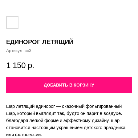
ЕДИНОРОГ ЛЕТЯЩИЙ
Артикул:
сс3
1 150
р.
ДОБАВИТЬ В КОРЗИНУ
шар летящий единорог — сказочный фольгированный
шар, который выглядит так, будто он парит в воздухе.
благодаря лёгкой форме и эффектному дизайну, шар
становится настоящим украшением детского праздника
или фотосессии.