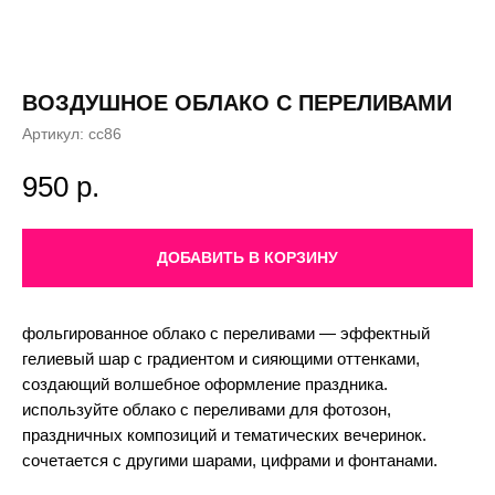
ВОЗДУШНОЕ ОБЛАКО С ПЕРЕЛИВАМИ
Артикул:
сс86
950
р.
ДОБАВИТЬ В КОРЗИНУ
фольгированное облако с переливами — эффектный
гелиевый шар с градиентом и сияющими оттенками,
создающий волшебное оформление праздника.
используйте облако с переливами для фотозон,
праздничных композиций и тематических вечеринок.
сочетается с другими шарами, цифрами и фонтанами.