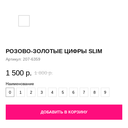
РОЗОВО-ЗОЛОТЫЕ ЦИФРЫ SLIM
Артикул:
207-6359
1 500
р.
1 800
р.
Наименование
0
1
2
3
4
5
6
7
8
9
ДОБАВИТЬ В КОРЗИНУ