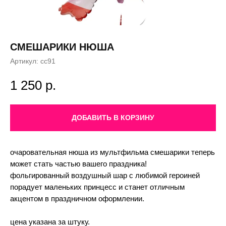
СМЕШАРИКИ НЮША
Артикул:
сс91
1 250
р.
ДОБАВИТЬ В КОРЗИНУ
очаровательная нюша из мультфильма смешарики теперь
может стать частью вашего праздника!
фольгированный воздушный шар с любимой героиней
порадует маленьких принцесс и станет отличным
акцентом в праздничном оформлении.
цена указана за штуку.