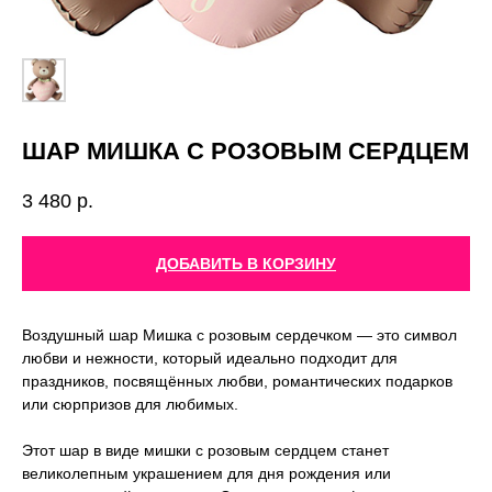
ШАР МИШКА С РОЗОВЫМ СЕРДЦЕМ
3 480
р.
ДОБАВИТЬ В КОРЗИНУ
Воздушный шар Мишка с розовым сердечком — это символ
любви и нежности, который идеально подходит для
праздников, посвящённых любви, романтических подарков
или сюрпризов для любимых.
Этот шар в виде мишки с розовым сердцем станет
великолепным украшением для дня рождения или