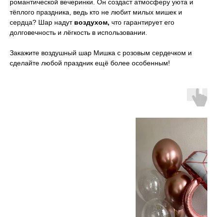
романтической вечеринки. Он создаст атмосферу уюта и
тёплого праздника, ведь кто не любит милых мишек и
сердца? Шар надут
воздухом,
что гарантирует его
долговечность и лёгкость в использовании.
Закажите воздушный шар Мишка с розовым сердечком и
сделайте любой праздник ещё более особенным!