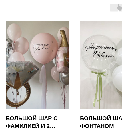
БОЛЬШОЙ ШАР С
БОЛЬШОЙ ШАР 
ФАМИЛИЕЙ И 2
ФОНТАНОМ