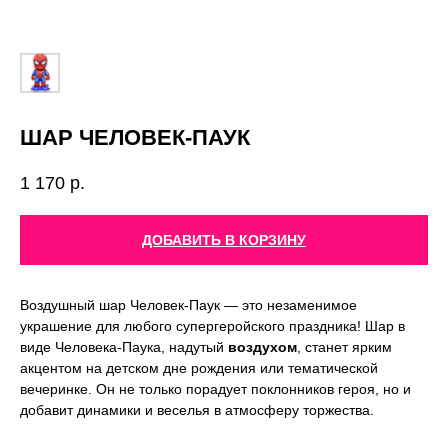
ШАР ЧЕЛОВЕК-ПАУК
1 170
р.
ДОБАВИТЬ В КОРЗИНУ
Воздушный шар Человек-Паук — это незаменимое
украшение для любого супергеройского праздника! Шар в
виде Человека-Паука, надутый
воздухом
, станет ярким
акцентом на детском дне рождения или тематической
вечеринке. Он не только порадует поклонников героя, но и
добавит динамики и веселья в атмосферу торжества.