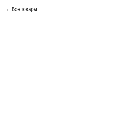
Все товары