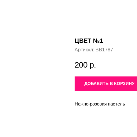
ЦВЕТ №1
Артикул:
BB1787
200
р.
ДОБАВИТЬ В КОРЗИНУ
Нежно-розовая пастель