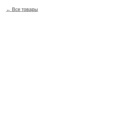
Все товары