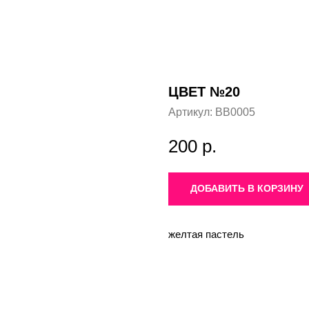
ЦВЕТ №20
Артикул:
BB0005
200
р.
ДОБАВИТЬ В КОРЗИНУ
желтая пастель