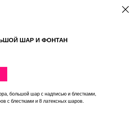
ЛЬШОЙ ШАР И ФОНТАН
ра, большой шар с надписью и блестками,
ов с блестками и 8 латексных шаров.