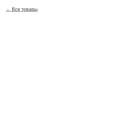
Все товары