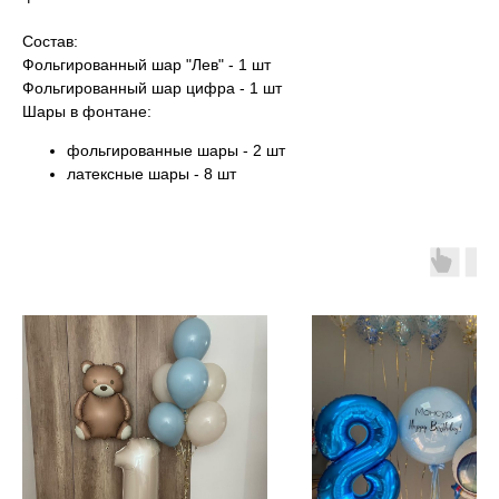
Состав:
Фольгированный шар "Лев" - 1 шт
Фольгированный шар цифра - 1 шт
Шары в фонтане:
фольгированные шары - 2 шт
латексные шары - 8 шт