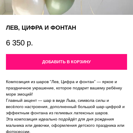
ЛЕВ, ЦИФРА И ФОНТАН
6 350
р.
ДОБАВИТЬ В КОРЗИНУ
Композиция из шаров “Лев, Цифра и фонтан” — яркое и
праздничное украшение, которое подарит вашему ребёнку
море эмоций!
Главный акцент — шар в виде Льва, символа силы и
весёлого настроения, дополненный большой шар-цифрой и
эффектным фонтана из гелиевых латексных шаров.
Эта композиция идеально подойдёт для дня рождения
мальчика или девочки, оформления детского праздника или
фотосессии.