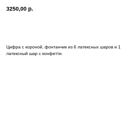
3250,00
р.
ДОБАВИТЬ В КОРЗИНУ
Цифра с короной, фонтанчик из 6 латексных шаров и 1
латексный шар с конфетти.