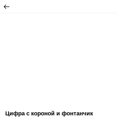
Цифра с короной и фонтанчик