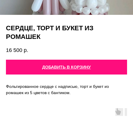
СЕРДЦЕ, ТОРТ И БУКЕТ ИЗ
РОМАШЕК
16 500
р.
ДОБАВИТЬ В КОРЗИНУ
Фольгированное сердце с надписью, торт и букет из
ромашек из 5 цветов с бантиком.