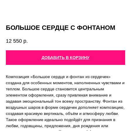
БОЛЬШОЕ СЕРДЦЕ С ФОНТАНОМ
12 550
р.
ДОБАВИТЬ В КОРЗИНУ
Композиция «Большое сердце и фонтан из сердечек»
создана для особенных моментов, наполненных чувствами и
теплом. Большое сердце становится центральным
элементом оформления, сразу привлекая внимание и
задавая эмоциональный тон всему пространству. Фонтан из
воздушных шаров в форме сердечек дополняет композицию,
создавая красивую вертикаль, объём и атмосферу любви.
Такое оформление идеально подойдёт для признания в
любви, годовщины, предложения, дня рождения или