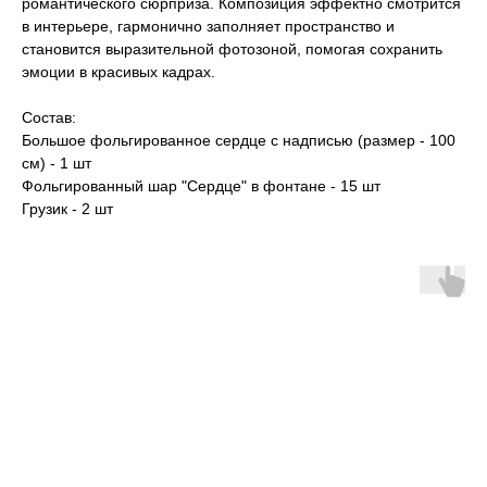
романтического сюрприза. Композиция эффектно смотрится
в интерьере, гармонично заполняет пространство и
становится выразительной фотозоной, помогая сохранить
эмоции в красивых кадрах.
Состав:
Большое фольгированное сердце с надписью (размер - 100
см) - 1 шт
Фольгированный шар "Сердце" в фонтане - 15 шт
Грузик - 2 шт