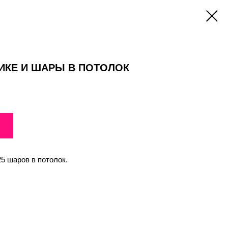
ИКЕ И ШАРЫ В ПОТОЛОК
5 шаров в потолок.