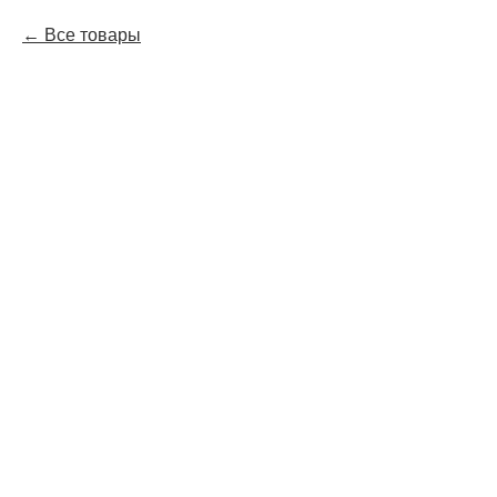
Все товары