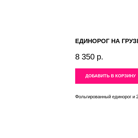
ЕДИНОРОГ НА ГРУЗ
8 350
р.
ДОБАВИТЬ В КОРЗИНУ
Фольгированный единорог и 2