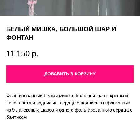
БЕЛЫЙ МИШКА, БОЛЬШОЙ ШАР И
ФОНТАН
11 150
р.
ДОБАВИТЬ В КОРЗИНУ
Фольгированный белый мишка, большой шар с крошкой
пенопласта и надписью, сердце с надписью и фонтанчик
из 9 латексных шаров и одного фольгированного сердца с
бантиком.