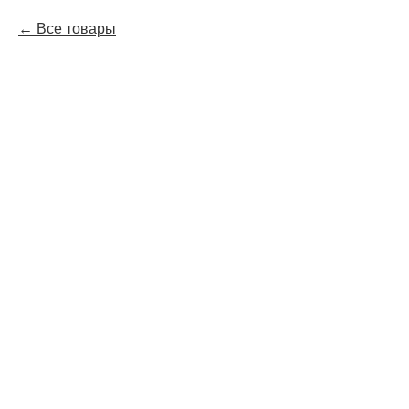
Все товары