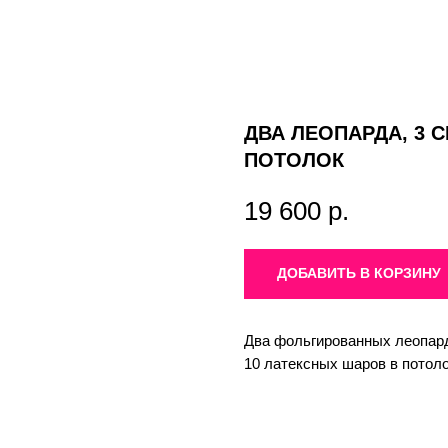
ДВА ЛЕОПАРДА, 3 
ПОТОЛОК
19 600
р.
ДОБАВИТЬ В КОРЗИНУ
Два фольгированных леопард
10 латексных шаров в потоло