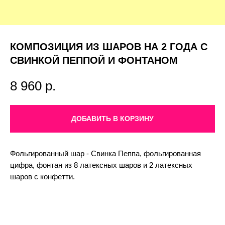
КОМПОЗИЦИЯ ИЗ ШАРОВ НА 2 ГОДА С
СВИНКОЙ ПЕППОЙ И ФОНТАНОМ
8 960
р.
ДОБАВИТЬ В КОРЗИНУ
Фольгированный шар - Свинка Пеппа, фольгированная
цифра, фонтан из 8 латексных шаров и 2 латексных
шаров с конфетти.